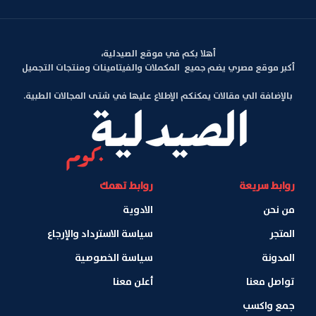
أهلا بكم في موقع الصيدلية،
أكبر موقع مصري يضم جميع المكملات والفيتامينات ومنتجات التجميل
بالإضافة الي مقالات يمكنكم الإطلاع عليها في شتى المجالات الطبية.
روابط سريعة
روابط تهمك
من نحن
الادوية
المتجر
سياسة الاسترداد والإرجاع
المدونة
سياسة الخصوصية
تواصل معنا
أعلن معنا
جمع واكسب