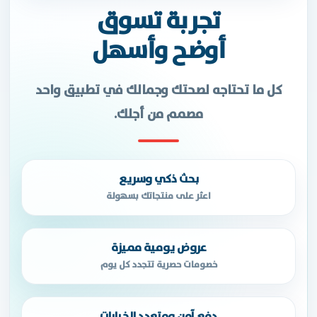
تجربة تسوق
أوضح وأسهل
كل ما تحتاجه لصحتك وجمالك في تطبيق واحد
مصمم من أجلك.
بحث ذكي وسريع
اعثر على منتجاتك بسهولة
عروض يومية مميزة
خصومات حصرية تتجدد كل يوم
دفع آمن ومتعدد الخيارات