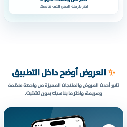
اختر طريقة الدفع التي تناسبك
✨
العروض أوضح داخل التطبيق
تابع أحدث العروض والمنتجات المميزة من واجهة منظمة
وسريعة، واختر ما يناسبك بدون تشتيت.