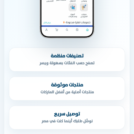
تصنيفات منظمة
تصفح حسب الفئات بسهولة ويسر
منتجات موثوقة
منتجات أصلية من أفضل الماركات
توصيل سريع
نوصّل طلبك أينما كنت في مصر