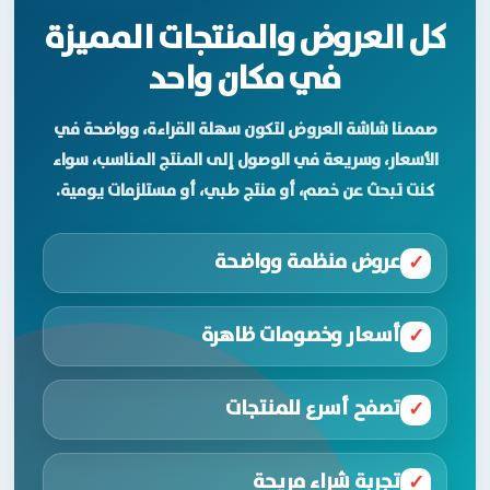
كل العروض والمنتجات المميزة
في مكان واحد
صممنا شاشة العروض لتكون سهلة القراءة، وواضحة في
الأسعار، وسريعة في الوصول إلى المنتج المناسب، سواء
كنت تبحث عن خصم، أو منتج طبي، أو مستلزمات يومية.
عروض منظمة وواضحة
✓
أسعار وخصومات ظاهرة
✓
تصفح أسرع للمنتجات
✓
تجربة شراء مريحة
✓