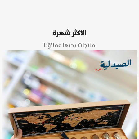
الأكثر شهرة
منتجات يحبها عملاؤنا