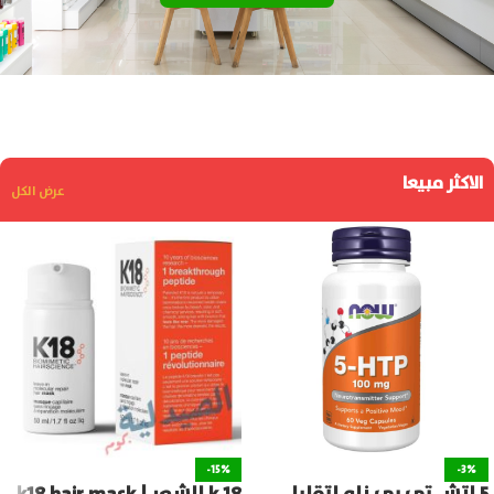
الاكثر مبيعا
عرض الكل
-15%
-3%