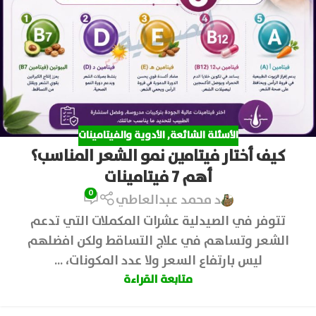
الأسئلة الشائعة
,
الأدوية والفيتامينات
كيف أختار فيتامين نمو الشعر المناسب؟
أهم 7 فيتامينات
0
د محمد عبدالعاطي
تتوفر في الصيدلية عشرات المكملات التي تدعم
الشعر وتساهم في علاج التساقط ولكن افضلهم
ليس بارتفاع السعر ولا عدد المكونات، ...
متابعة القراءة