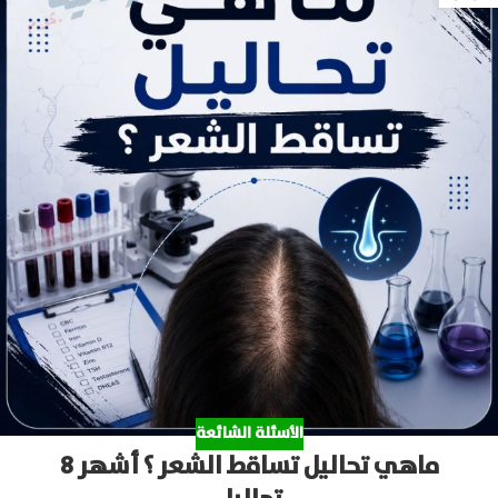
الأسئلة الشائعة
ماهي تحاليل تساقط الشعر ؟ أشهر 8