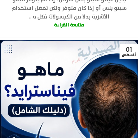
سيتو بلس أو إذا كان متوفر ولكن تفضل استخدام
الأشربة بدلا من الكبسولات فكل ه...
متابعة القراءة
01
أغسطس