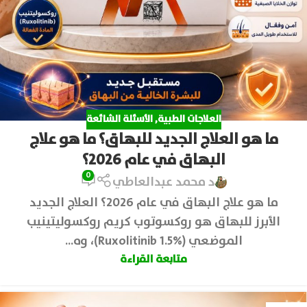
العلاجات الطبية
,
الأسئلة الشائعة
ما هو العلاج الجديد للبهاق؟ ما هو علاج
البهاق في عام 2026؟
0
د محمد عبدالعاطي
ما هو علاج البهاق في عام 2026؟ العلاج الجديد
الأبرز للبهاق هو روكسوتوب كريم روكسوليتينيب
الموضعي (Ruxolitinib 1.5%)، وه...
متابعة القراءة