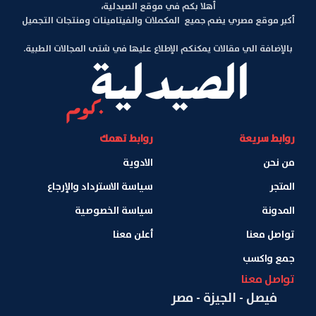
أهلا بكم في موقع الصيدلية،
أكبر موقع مصري يضم جميع المكملات والفيتامينات ومنتجات التجميل
بالإضافة الي مقالات يمكنكم الإطلاع عليها في شتى المجالات الطبية.
روابط سريعة
روابط تهمك
من نحن
الادوية
المتجر
سياسة الاسترداد والإرجاع
المدونة
سياسة الخصوصية
تواصل معنا
أعلن معنا
جمع واكسب
تواصل معنا
فيصل - الجيزة - مصر