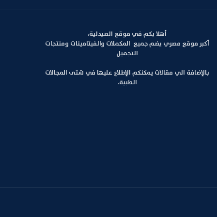
أهلا بكم في موقع الصيدلية،
أكبر موقع مصري يضم جميع المكملات والفيتامينات ومنتجات
التجميل
بالإضافة الي مقالات يمكنكم الإطلاع عليها في شتى المجالات
الطبية.