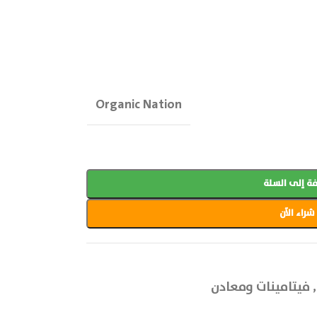
Organic Nation
ة إلى السلة
شراء الآن
,
فيتامينات ومعادن