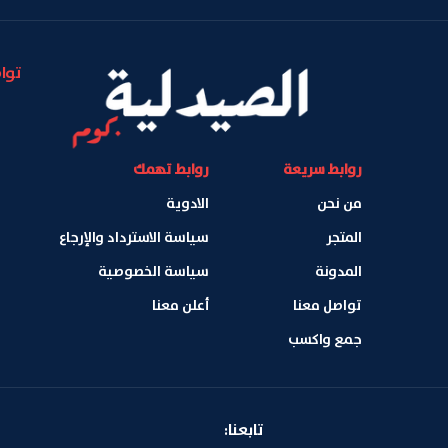
توا
روابط سريعة
روابط تهمك
من نحن
الادوية
المتجر
سياسة الاسترداد والإرجاع
المدونة
سياسة الخصوصية
تواصل معنا
أعلن معنا
جمع واكسب
تابعنا: