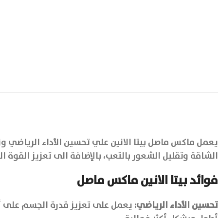
يعمل ماكس ماصل بيتا الانين علي تحسين الأداء الرياضي وز
الشاقة وتقليل الشعور بالتعب، بالإضافة الى تعزيز القوة ا
فوائد بيتا الانين ماكس ماصل
تحسين الأداء الرياضي:
يعمل على تعزيز قدرة الجسم على أداء