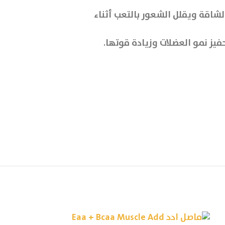
شاقة ويقلل الشعور بالتعب أثناء