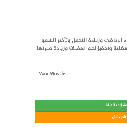
ء الرياضي وزيادة التحمل وتأخير الشعور
لعضلية وتحفيز نمو العضلات وزيادة قدرتها
Max Muscle
ة إلى السلة
شراء الآن