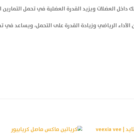
داخل العضلات ويزيد القدرة العضلية في تحمل التمارين ال