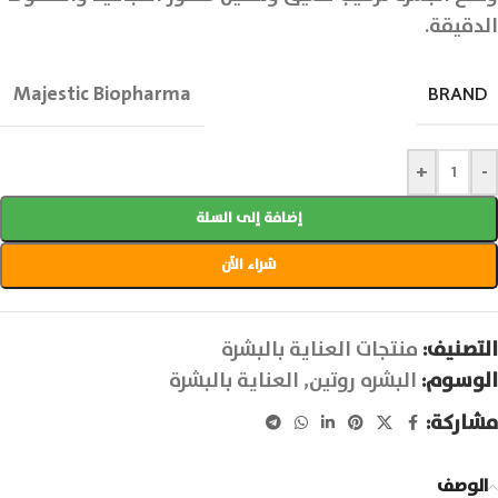
الدقيقة.
Majestic Biopharma
BRAND
+
-
إضافة إلى السلة
شراء الآن
التصنيف:
منتجات العناية بالبشرة
الوسوم:
البشره روتين
,
العناية بالبشرة
مشاركة:
الوصف