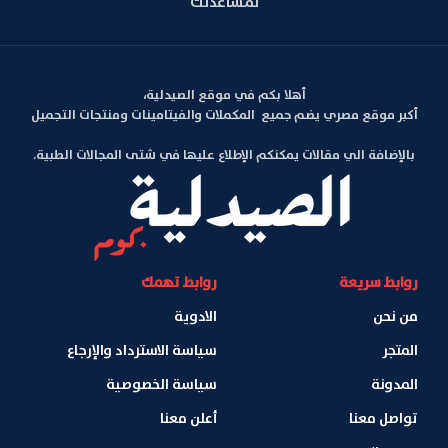
لمساعدتك
أهلا بكم في موقع الصيدلية،
أكبر موقع مصري يضم جميع المكملات والفيتامينات ومنتجات التجميل
بالإضافة الي مقالات يمكنكم الإطلاع عليها في شتى المجالات الطبية.
روابط سريعة
روابط تهمك
من نحن
الادوية
المتجر
سياسة الاسترداد والإرجاع
المدونة
سياسة الخصوصية
تواصل معنا
أعلن معنا