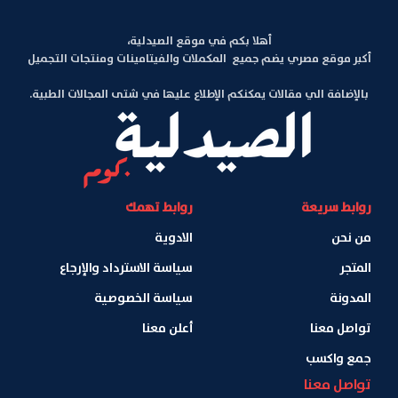
أهلا بكم في موقع الصيدلية،
أكبر موقع مصري يضم جميع المكملات والفيتامينات ومنتجات التجميل
بالإضافة الي مقالات يمكنكم الإطلاع عليها في شتى المجالات الطبية.
روابط سريعة
روابط تهمك
من نحن
الادوية
المتجر
سياسة الاسترداد والإرجاع
المدونة
سياسة الخصوصية
تواصل معنا
أعلن معنا
جمع واكسب
تواصل معنا