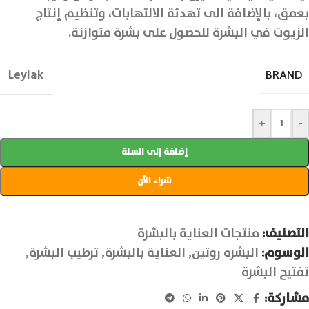
بعمق، بالإضافة الى تهدئة الالتهابات، وتنظيم إنتاج
الزيوت في البشرة للحصول على بشرة متوازنة.
Leylak
BRAND
+
-
إضافة إلى السلة
شراء الآن
التصنيف:
منتجات العناية بالبشرة
الوسوم:
البشره روتين
,
العناية بالبشرة
,
ترطيب البشرة
,
تفتيح البشرة
مشاركة: