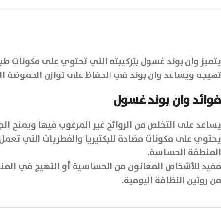
يتميز وان بوند غسول بتركيبته التي تحتوي على مكونات 
تهيجه ويساعد وان بوند في الحفاظ على توازن الحموضة الطب
فوائد وان بوند غسول
يساعد على التخلص من الروائح غير المرغوب فيها ويمنح ال
يحتوي على مكونات مضادة للبكتيريا والفطريات التي تعمل
المنطقة الحساسة.
مفيد للأشخاص المعانون من الحساسية أو التهيج في المنطق
من روتين النظافة اليومية.