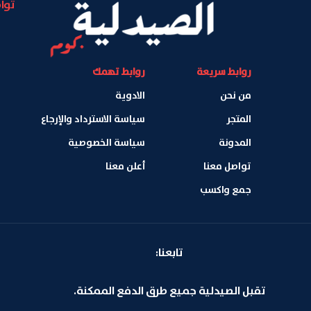
توا
روابط سريعة
روابط تهمك
من نحن
الادوية
المتجر
سياسة الاسترداد والإرجاع
المدونة
سياسة الخصوصية
تواصل معنا
أعلن معنا
جمع واكسب
تابعنا:
تقبل الصيدلية جميع طرق الدفع الممكنة.