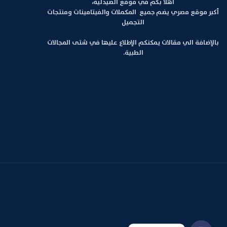
أهلا بكم في موقع الصيدلية،
أكبر موقع مصري يضم جميع المكملات والفيتامينات ومنتجات
التجميل
بالإضافة الي مقالات يمكنكم الإطلاع عليها في شتى المجالات
الطبية.