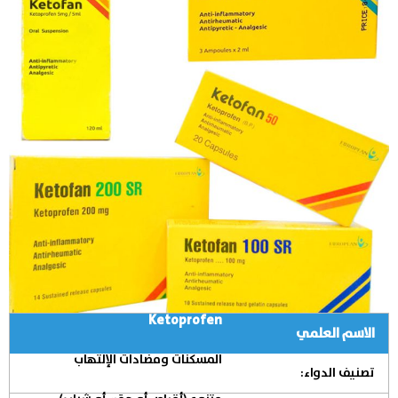
Ketoprofen
الاسم العلمي
المسكنات ومضادات الإلتهاب
تصنيف الدواء: