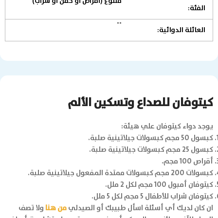
متنوع (أقراص أو حقن أو شراب)
الفئة:
--
العائلة الدوائية:
كيتوفان للصداع وتسكين الألم
يوجد دواء كيتوفان علي هيئة:
كبسول 50 مجم كبسولات جيلاتينية صلبة.
كبسول 25 مجم كبسولات جيلاتينية صلبة.
أقراص 100 مجم.
كبسولات 200 مجم كبسولات ممتدة المفعول جيلاتينية صلبة.
كيتوفان أمبول 100 مجم لكل 2 ملل.
كيتوفان شراب للأطفال 5 مجم لكل 5 ملل.
ان كان لديك أي أسئلة اسأل طبيبك أو الصيدلي
من هنا
ولا تصف