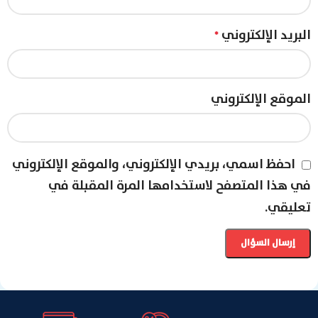
البريد الإلكتروني
*
الموقع الإلكتروني
احفظ اسمي، بريدي الإلكتروني، والموقع الإلكتروني
في هذا المتصفح لاستخدامها المرة المقبلة في
تعليقي.