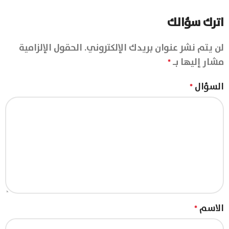
اترك سؤالك
لن يتم نشر عنوان بريدك الإلكتروني.
الحقول الإلزامية
مشار إليها بـ
*
السؤال
*
الاسم
*