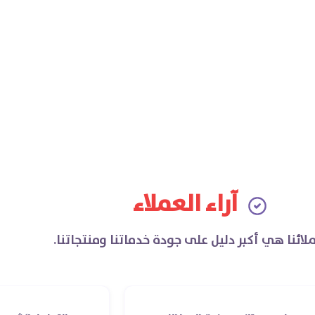
آراء العملاء
لائنا هي أكبر دليل على جودة خدماتنا ومنتجاتنا.