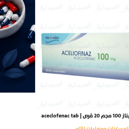
aceclofenac 