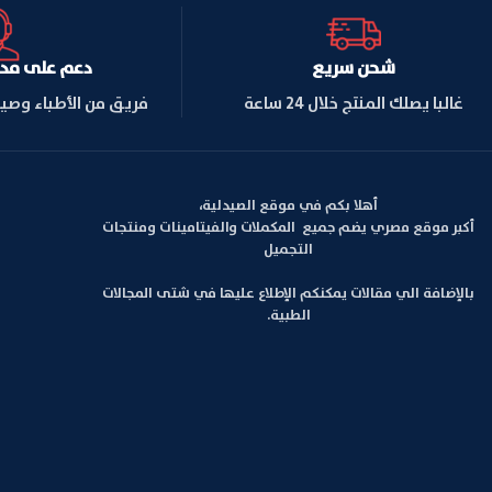
شحن سريع
دعم على مدار ا
غالبا يصلك المنتج خلال 24 ساعة
فريق من الأطباء وصي
أهلا بكم في موقع الصيدلية،
أكبر موقع مصري يضم جميع المكملات والفيتامينات ومنتجات
التجميل
بالإضافة الي مقالات يمكنكم الإطلاع عليها في شتى المجالات
الطبية.