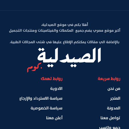
أهلا بكم في موقع الصيدلية،
أكبر موقع مصري يضم جميع المكملات والفيتامينات ومنتجات التجميل
بالإضافة الي مقالات يمكنكم الإطلاع عليها في شتى المجالات الطبية.
روابط سريعة
روابط تهمك
من نحن
الادوية
المتجر
سياسة الاسترداد والإرجاع
المدونة
سياسة الخصوصية
تواصل معنا
أعلن معنا
جمع واكسب