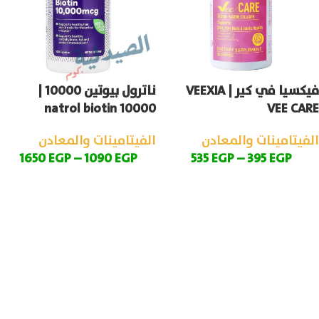
فيكسيا في كير | VEEXIA
ناترول بيوتين 10000 |
natrol biotin 10000
VEE CARE
الفيتامينات والمعادن
الفيتامينات والمعادن
1650
EGP
–
1090
EGP
535
EGP
–
395
EGP