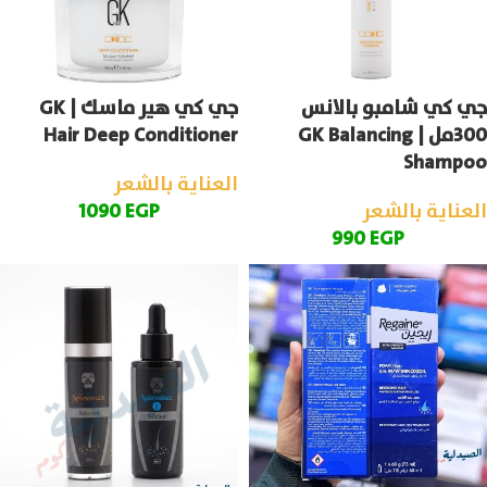
جي كي شامبو بالانس
جي كي هير ماسك | GK
300مل | GK Balancing
Hair Deep Conditioner
Shampoo
العناية بالشعر
العناية بالشعر
EGP
1090
990
EGP