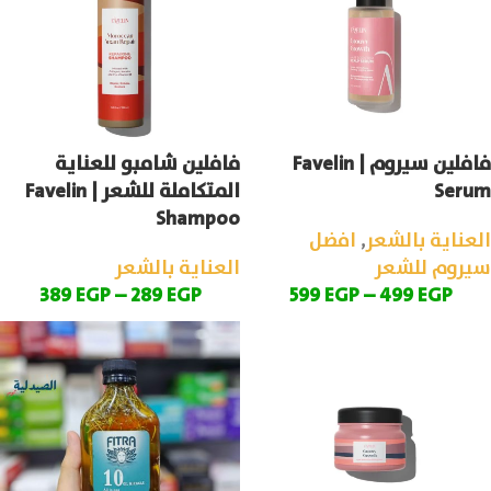
فافلين سيروم | Favelin
فافلين شامبو للعناية
Serum
المتكاملة للشعر | Favelin
Shampoo
العناية بالشعر
,
افضل
سيروم للشعر
العناية بالشعر
389
EGP
–
289
EGP
599
EGP
–
499
EGP