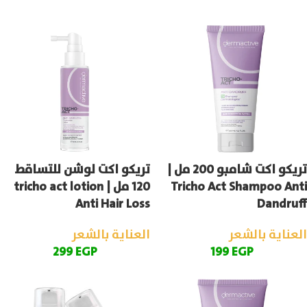
تريكو اكت شامبو 200 مل |
تريكو اكت لوشن للتساقط
Tricho Act Shampoo Anti
120 مل | tricho act lotion
Anti Hair Loss
Dandruff
العناية بالشعر
العناية بالشعر
299
EGP
199
EGP