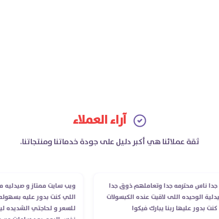
آراء العملاء
ثقة عملائنا هي أكبر دليل على جودة خدماتنا ومنتجاتنا.
ا ناس محترمه جدا وتعاملهم ذوق جدا
ويب سايت ممتاز و صيدليه ممتاز
ة الوحيده اللى لاقيت عنده الكبسولات
اللي كنت بدور عليه بسهوله و 
 بدور عليها ربنا يبارك فيكوا
للسعر و لحاجتي الشديده ليه 