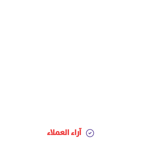
آراء العملاء