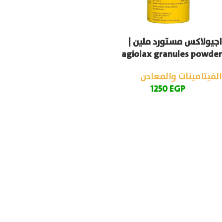
اجيولاكس مستورد ملين |
agiolax granules powder
الفيتامينات والمعادن
1250
EGP