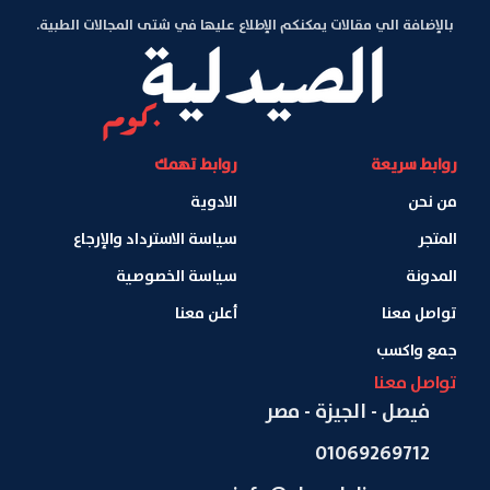
بالإضافة الي مقالات يمكنكم الإطلاع عليها في شتى المجالات الطبية.
روابط سريعة
روابط تهمك
من نحن
الادوية
المتجر
سياسة الاسترداد والإرجاع
المدونة
سياسة الخصوصية
تواصل معنا
أعلن معنا
جمع واكسب
تواصل معنا
فيصل - الجيزة - مصر
01069269712