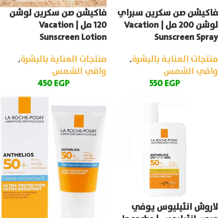
فاكيشن صن سكرين سبراي
فاكيشن صن سكرين لوشن
لوشن 200 مل | Vacation
120 مل | Vacation
Sunscreen Lotion
Sunscreen Spray
منتجات العناية بالبشرة
,
منتجات العناية بالبشرة
,
واقي الشمس
واقي الشمس
450
EGP
550
EGP
لاروش انثيليوس يوفي