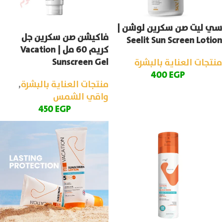
سي ليت صن سكرين لوشن |
فاكيشن صن سكرين جل
Seelit Sun Screen Lotion
كريم 60 مل | Vacation
Sunscreen Gel
منتجات العناية بالبشرة
400
EGP
منتجات العناية بالبشرة
,
واقي الشمس
450
EGP