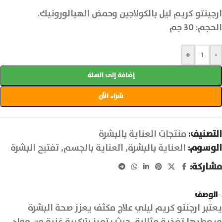
ارجينتو كريم ليل بالكولاجين وحمض الهيالورونيك.
الحجم: 30 جم
+
-
إضافة إلى السلة
شراء الآن
التصنيف:
منتجات العناية بالبشرة
الوسوم:
العناية بالبشرة
,
العناية بالجسم
,
تفتيح البشرة
مشاركة:
الوصف
يعتبر ارجنتو كريم ليلي علاج مكثف يعزز صحة البشرة