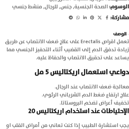
الوسوم:
الصحة الجنسية
,
جنس
,
للرجال
,
منشط جنسي
مشاركة:
الوصف
تعمل اقراص Erectalis على علاج ضعف الانتصاب عن طريق
زيادة تدفق الدم إلى القضيب أثناء التحفيز الجنسي مما
يساعد على تحقيق الانتصاب والحفاظ عليه.
دواعي استعمال اريكتاليس 5 مل
معالجة ضعف الانتصاب عند الرجال.
علاج ارتفاع ضغط الدم الشرياني الرئوي.
تخفيف أعراض تضخم البروستاتا.
الإحتياطات عند استخدام اريكتاليس 20
يجب استشارة الطبيب إذا كنت تعاني من أمراض القلب او