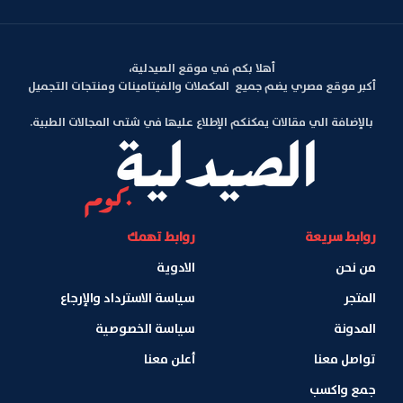
أهلا بكم في موقع الصيدلية،
أكبر موقع مصري يضم جميع المكملات والفيتامينات ومنتجات التجميل
بالإضافة الي مقالات يمكنكم الإطلاع عليها في شتى المجالات الطبية.
روابط سريعة
روابط تهمك
من نحن
الادوية
المتجر
سياسة الاسترداد والإرجاع
المدونة
سياسة الخصوصية
تواصل معنا
أعلن معنا
جمع واكسب