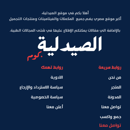
أهلا بكم في موقع الصيدلية،
أكبر موقع مصري يضم جميع المكملات والفيتامينات ومنتجات التجميل
بالإضافة الي مقالات يمكنكم الإطلاع عليها في شتى المجالات الطبية.
روابط سريعة
روابط تهمك
من نحن
الادوية
المتجر
سياسة الاسترداد والإرجاع
المدونة
سياسة الخصوصية
تواصل معنا
أعلن معنا
جمع واكسب
تواصل معنا