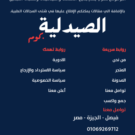
بالإضافة الي مقالات يمكنكم الإطلاع عليها في شتى المجالات الطبية.
روابط سريعة
روابط تهمك
من نحن
الادوية
المتجر
سياسة الاسترداد والإرجاع
المدونة
سياسة الخصوصية
تواصل معنا
أعلن معنا
جمع واكسب
تواصل معنا
فيصل - الجيزة - مصر
01069269712