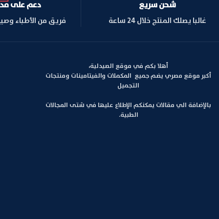
شحن سريع
دعم على مدار ا
غالبا يصلك المنتج خلال 24 ساعة
فريق من الأطباء وصي
أهلا بكم في موقع الصيدلية،
أكبر موقع مصري يضم جميع المكملات والفيتامينات ومنتجات
التجميل
بالإضافة الي مقالات يمكنكم الإطلاع عليها في شتى المجالات
الطبية.