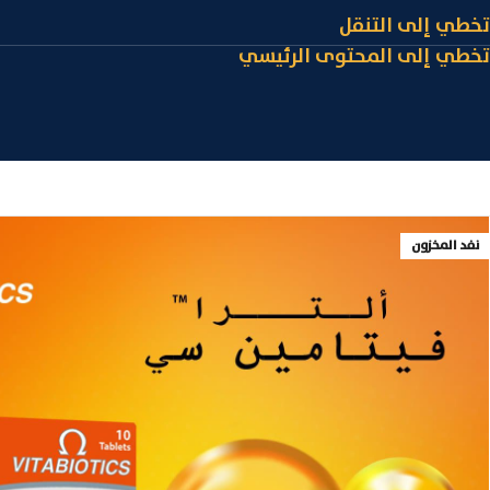
تخطي إلى التنقل
تخطي إلى المحتوى الرئيسي
نفد المخزون