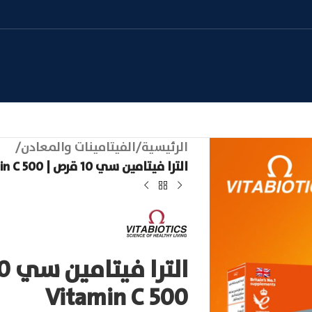
الرئيسية
/
الفيتامينات والمعادن
/
الترا فيتامين سي 10 قرص | ULTRA Vitamin C 500
Vitamin C 500