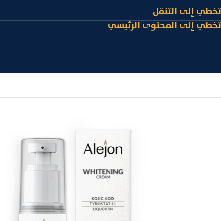
تخطي إلى التنقل
تخطي إلى المحتوى الرئيسي