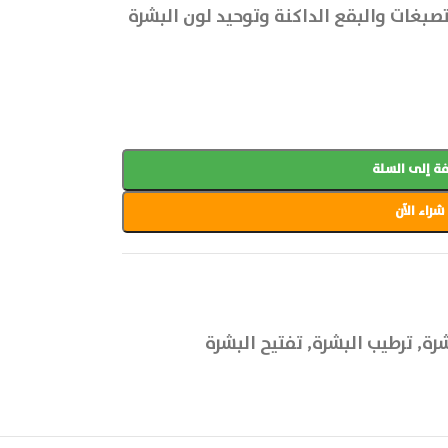
تصبغات والبقع الداكنة وتوحيد لون البشرة
ة إلى السلة
شراء الآن
شرة
,
ترطيب البشرة
,
تفتيح البشرة