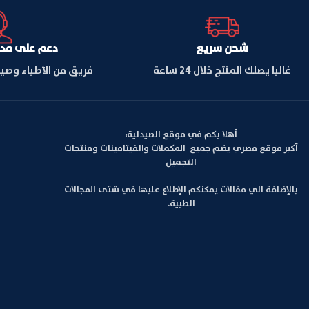
شحن سريع
دعم على مدار ا
غالبا يصلك المنتج خلال 24 ساعة
فريق من الأطباء وصي
أهلا بكم في موقع الصيدلية،
أكبر موقع مصري يضم جميع المكملات والفيتامينات ومنتجات
التجميل
بالإضافة الي مقالات يمكنكم الإطلاع عليها في شتى المجالات
الطبية.