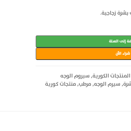
بشرة زجاجية.
ة إلى السلة
شراء الآن
المنتجات الكورية
,
سيروم الوجه
شرة
,
سيرم الوجه
,
مرطب
,
منتجات كورية