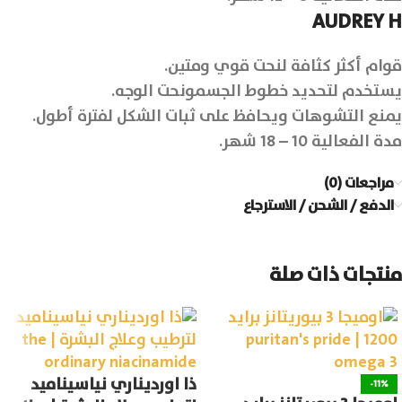
AUDREY H
قوام أكثر كثافة لنحت قوي ومتين.
يستخدم لتحديد خطوط الجسمونحت الوجه.
يمنع التشوهات ويحافظ على ثبات الشكل لفترة أطول.
مدة الفعالية 10 – 18 شهر.
مراجعات (0)
الدفع / الشحن / الاسترجاع
منتجات ذات صلة
ذا اورديناري نياسيناميد
-11%