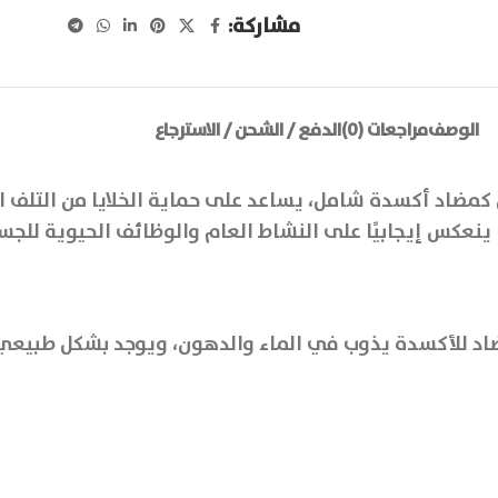
مشاركة:
الوصف
مراجعات (0)
الدفع / الشحن / الاسترجاع
مضاد أكسدة شامل، يساعد على حماية الخلايا من التلف ال
 ينعكس إيجابيًا على النشاط العام والوظائف الحيوية للجس