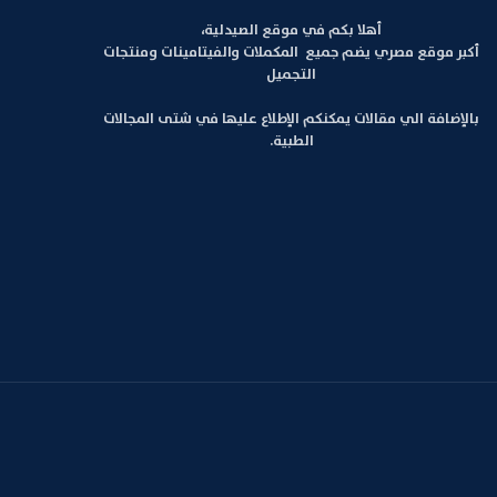
أهلا بكم في موقع الصيدلية،
أكبر موقع مصري يضم جميع المكملات والفيتامينات ومنتجات
التجميل
بالإضافة الي مقالات يمكنكم الإطلاع عليها في شتى المجالات
الطبية.