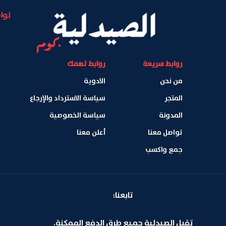
توا
روابط سريعة
روابط تهمك
من نحن
الادوية
المتجر
سياسة الاسترداد والإرجاع
المدونة
سياسة الخصوصية
تواصل معنا
أعلن معنا
جمع واكسب
تابعنا:
تقبل الصيدلية جميع طرق الدفع الممكنة.