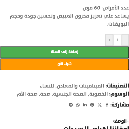
عدد الأقراص: 60 قرص.
يساعد علي تعزيز مخزون المبيض وتحسين جودة وحجم
البويضات.
+
-
إضافة إلى السلة
شراء الآن
التصنيفات:
الفيتامينات والمعادن
,
للنساء
الوسوم:
الخصوبة
,
الصحة الجنسية
,
صحة
,
صحة الأم
مشاركة:
الوصف