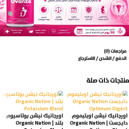
مراجعات (0)
الدفع / الشحن / الاسترجاع
منتجات ذات صلة
اورجانيك نيشن اوبتيموم
اورجانيك نيشن بوتاسيوم
دايجست | Organic Nation
بلند | Organic Nation