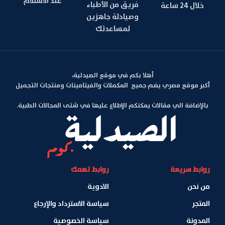
عند الاستلام
فريق من الأطباء
خلال 24 ساعة
وصيادلة جاهزين
لمساعدتك
أهلا بكم في موقع الصيدلية،
أكبر موقع مصري يضم جميع المكملات والفيتامينات ومنتجات التجميل
بالإضافة الي مقالات يمكنكم الإطلاع عليها في شتى المجالات الطبية.
روابط سريعة
روابط تهمك
من نحن
الادوية
المتجر
سياسة الاسترداد والإرجاع
المدونة
سياسة الخصوصية