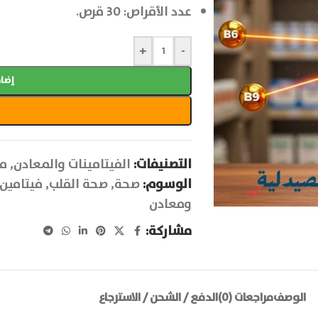
عدد الأقراص: 30 قرص.
+
-
إضاف
التصنيفات:
الفيتامينات والمعادن
,
مك
الوسوم:
صحة
,
صحة القلب
,
فيتامين
ومعادن
مشاركة:
الوصف
مراجعات (0)
الدفع / الشحن / الاسترجاع