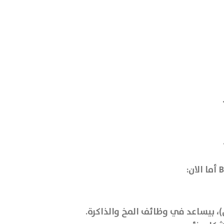
، بيساعد في وظائف المخ والذاكرة.