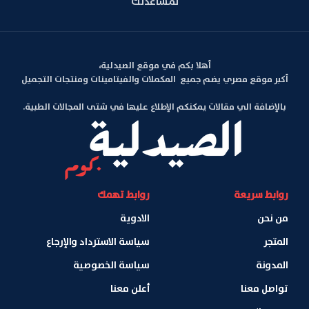
لمساعدتك
أهلا بكم في موقع الصيدلية،
أكبر موقع مصري يضم جميع المكملات والفيتامينات ومنتجات التجميل
بالإضافة الي مقالات يمكنكم الإطلاع عليها في شتى المجالات الطبية.
روابط سريعة
روابط تهمك
من نحن
الادوية
المتجر
سياسة الاسترداد والإرجاع
المدونة
سياسة الخصوصية
تواصل معنا
أعلن معنا