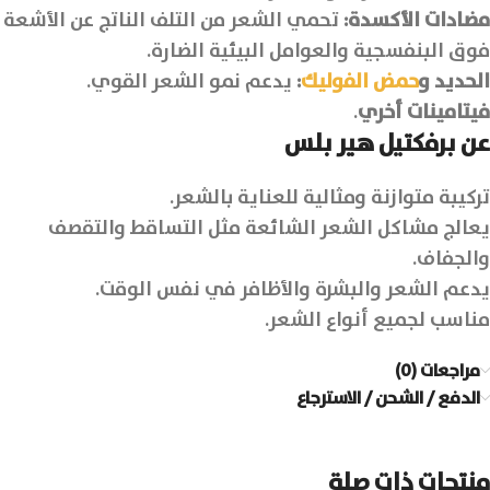
مضادات الأكسدة:
تحمي الشعر من التلف الناتج عن الأشعة
فوق البنفسجية والعوامل البيئية الضارة.
الحديد و
حمض الفوليك
:
يدعم نمو الشعر القوي.
فيتامينات أخري
.
عن برفكتيل هير بلس
تركيبة متوازنة ومثالية للعناية بالشعر.
يعالج مشاكل الشعر الشائعة مثل التساقط والتقصف
والجفاف.
يدعم الشعر والبشرة والأظافر في نفس الوقت.
مناسب لجميع أنواع الشعر.
مراجعات (0)
الدفع / الشحن / الاسترجاع
منتجات ذات صلة