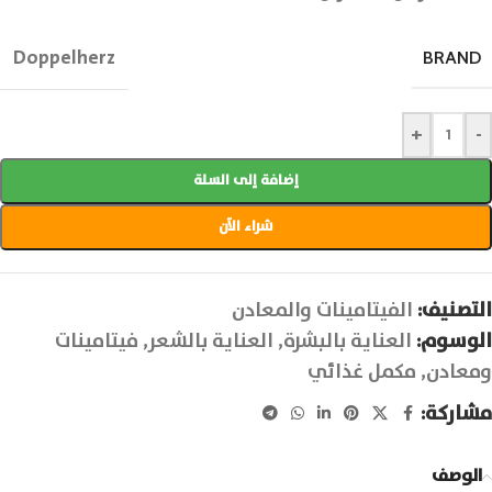
Doppelherz
BRAND
+
-
إضافة إلى السلة
شراء الآن
التصنيف:
الفيتامينات والمعادن
الوسوم:
العناية بالبشرة
,
العناية بالشعر
,
فيتامينات
ومعادن
,
مكمل غذائي
مشاركة:
الوصف