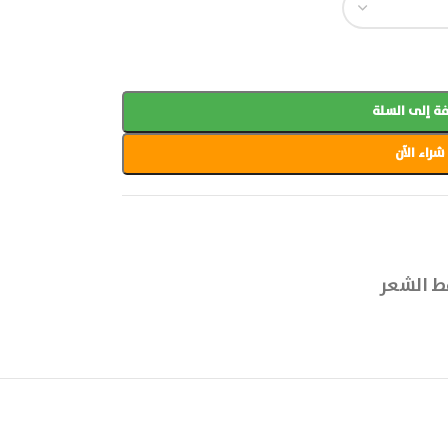
ة إلى السلة
شراء الآن
ط الشعر