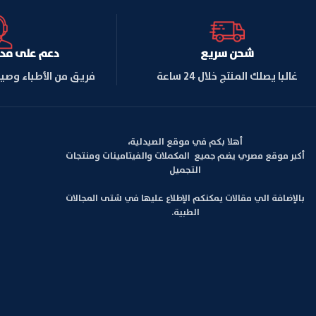
شحن سريع
دعم على مدار ا
غالبا يصلك المنتج خلال 24 ساعة
فريق من الأطباء وصي
أهلا بكم في موقع الصيدلية،
أكبر موقع مصري يضم جميع المكملات والفيتامينات ومنتجات
التجميل
بالإضافة الي مقالات يمكنكم الإطلاع عليها في شتى المجالات
الطبية.