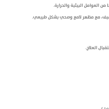
قبال العلاج.