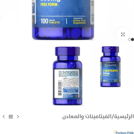
انقر للتكبير
الرئيسية
/
الفيتامينات والمعادن