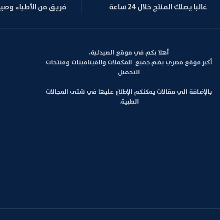
غالبا يصلك المنتج خلال 24 ساعة
فريق من الأطباء وصي
أهلا بكم في موقع الصيدلية،
أكبر موقع مصري يضم جميع المكملات والفيتامينات ومنتجات
التجميل
بالإضافة الي مقالات يمكنكم الإطلاع عليها في شتى المجالات
الطبية.