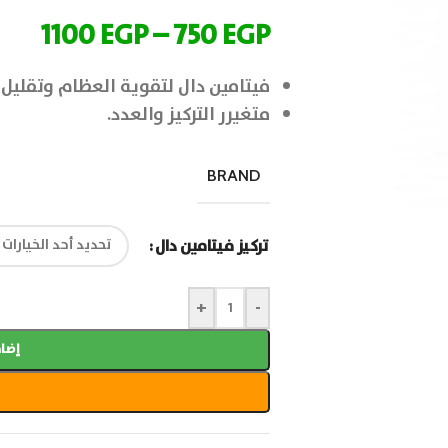
1100
EGP
–
750
EGP
فيتامين دال لتقوية العظام وتقليل
متغيرر التركيز والعدد.
BRAND
تركيز فيتامين دال
+
-
إضاف