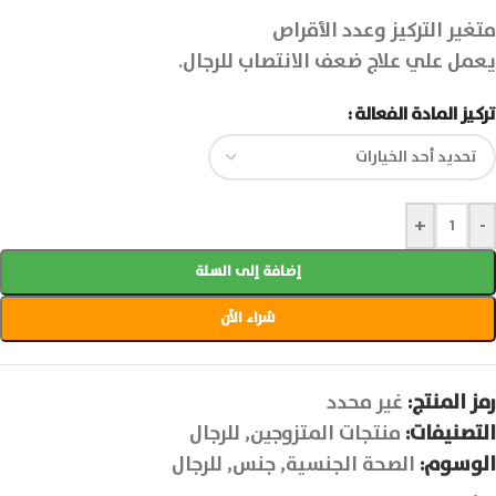
متغير التركيز وعدد الأقراص
يعمل علي علاج ضعف الانتصاب للرجال.
تركيز المادة الفعالة
+
-
إضافة إلى السلة
شراء الآن
رمز المنتج:
غير محدد
التصنيفات:
منتجات المتزوجين
,
للرجال
الوسوم:
الصحة الجنسية
,
جنس
,
للرجال