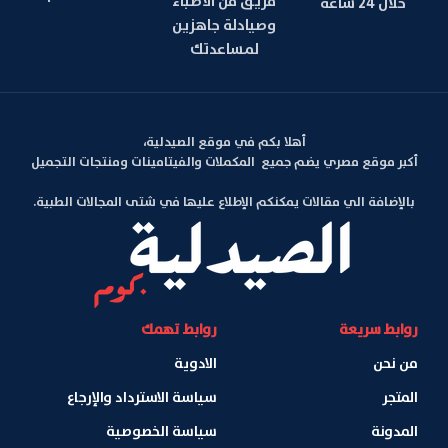
فريق من الأطباء
خلال 24 ساعة
وصيادلة جاهزين
لمساعدتك
أهلا بكم في موقع الصيدلية،
أكبر موقع مصري يضم جميع المكملات والفيتامينات ومنتجات التجميل
بالإضافة الي مقالات يمكنكم الإطلاع عليها في شتى المجالات الطبية.
روابط سريعة
روابط تهمك
من نحن
الادوية
المتجر
سياسة الاسترداد والإرجاع
المدونة
سياسة الخصوصية