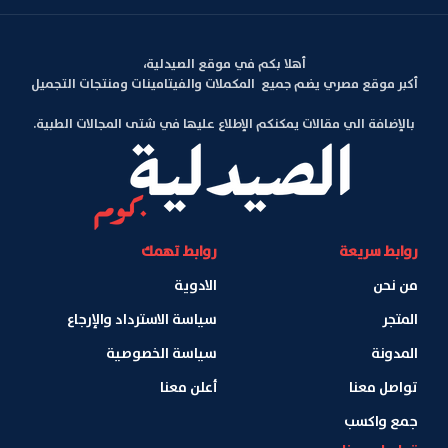
أهلا بكم في موقع الصيدلية،
أكبر موقع مصري يضم جميع المكملات والفيتامينات ومنتجات التجميل
بالإضافة الي مقالات يمكنكم الإطلاع عليها في شتى المجالات الطبية.
روابط سريعة
روابط تهمك
من نحن
الادوية
المتجر
سياسة الاسترداد والإرجاع
المدونة
سياسة الخصوصية
تواصل معنا
أعلن معنا
جمع واكسب