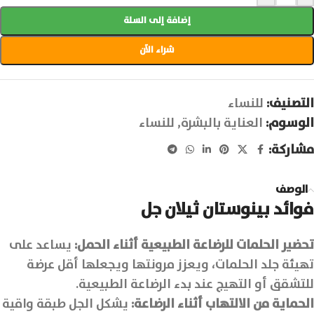
إضافة إلى السلة
شراء الآن
التصنيف:
للنساء
الوسوم:
العناية بالبشرة
,
للنساء
مشاركة:
الوصف
فوائد بينوستان ثيلان جل
تحضير الحلمات للرضاعة الطبيعية أثناء الحمل:
يساعد على
تهيئة جلد الحلمات، ويعزز مرونتها ويجعلها أقل عرضة
للتشقق أو التهيج عند بدء الرضاعة الطبيعية.
الحماية من الالتهاب أثناء الرضاعة:
يشكل الجل طبقة واقية