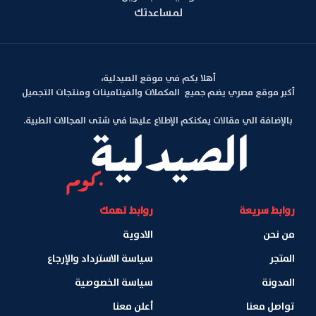
لمساعدتك
أهلا بكم في موقع الصيدلية،
أكبر موقع مصري يضم جميع المكملات والفيتامينات ومنتجات التجميل
بالإضافة الي مقالات يمكنكم الإطلاع عليها في شتى المجالات الطبية.
روابط سريعة
روابط تهمك
من نحن
الادوية
المتجر
سياسة الاسترداد والإرجاع
المدونة
سياسة الخصوصية
تواصل معنا
أعلن معنا