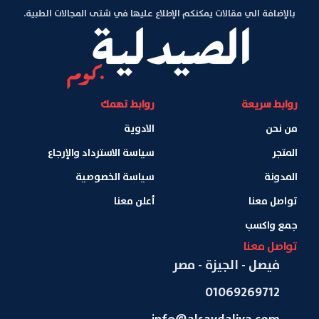
بالإضافة الي مقالات يمكنكم الإطلاع عليها في شتى المجالات الطبية.
روابط سريعة
روابط تهمك
من نحن
الادوية
المتجر
سياسة الاسترداد والإرجاع
المدونة
سياسة الخصوصية
تواصل معنا
أعلن معنا
جمع واكسب
تواصل معنا
فيصل - الجيزة - مصر
01069269712