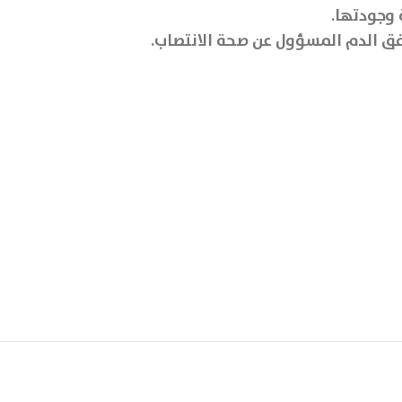
 وجودتها.
فق الدم المسؤول عن صحة الانتصاب.