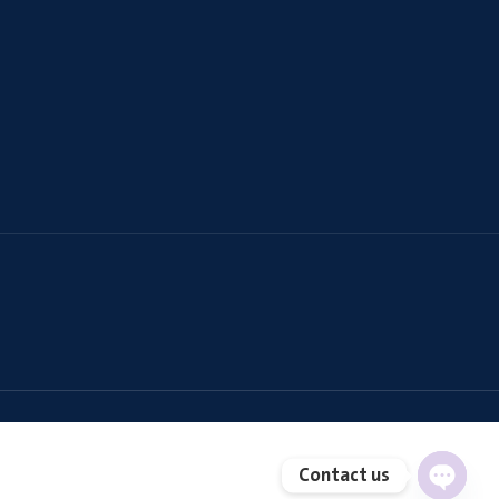
Contact us