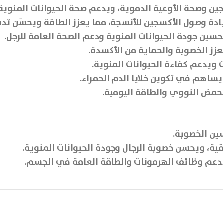
ين وصحة الأوعية الدموية، ويدعم صحة الحيوانات المنوية
دة وصول الأكسجين للأنسجة، مما يعزز الطاقة ويحسّن تد
ين جودة الحيوانات المنوية ودعم الصحة العامة للرجل.
عزز الخصوبة والحماية من الأكسدة.
 ويدعم كفاءة الحيوانات المنوية.
يساهم في تكوين خلايا الدم الحمراء.
لحمض النووي والطاقة اليومية.
ين الخصوبة.
ية، ويحسن خصوبة الرجال وجودة الحيوانات المنوية.
يدعم وظائف الهرمونات والطاقة العامة في الجسم.