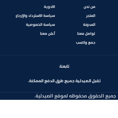
من نحن
الادوية
المتجر
سياسة الاسترداد والإرجاع
المدونة
سياسة الخصوصية
تواصل معنا
أعلن معنا
جمع واكسب
تابعنا:
تقبل الصيدلية جميع طرق الدفع الممكنة.
جميع الحقوق محفوظه لموقع الصيدلية.