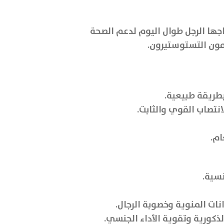
اجها الرجل طوال اليوم لدعم الصحة
مون التستوستيرون.
طريقة طبيعية.
نتصاب القوي والثابت.
سية.
ات المنوية وخصوبة الرجال.
كورية وتقوية الأداء الجنسي.