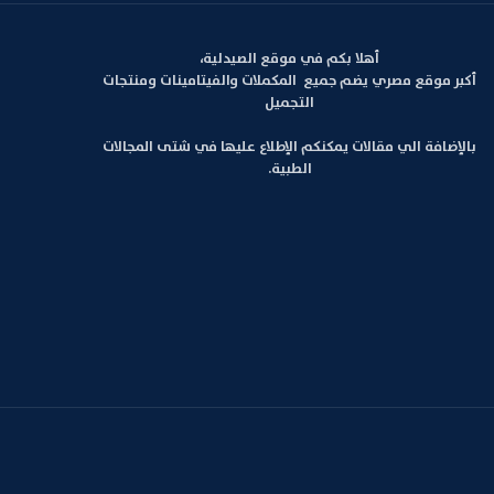
أهلا بكم في موقع الصيدلية،
أكبر موقع مصري يضم جميع المكملات والفيتامينات ومنتجات
التجميل
بالإضافة الي مقالات يمكنكم الإطلاع عليها في شتى المجالات
الطبية.