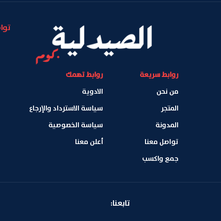
توا
روابط سريعة
روابط تهمك
من نحن
الادوية
المتجر
سياسة الاسترداد والإرجاع
المدونة
سياسة الخصوصية
تواصل معنا
أعلن معنا
جمع واكسب
تابعنا: