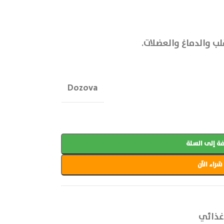
Dozova
ة إلى السلة
شراء الآن
غذائي