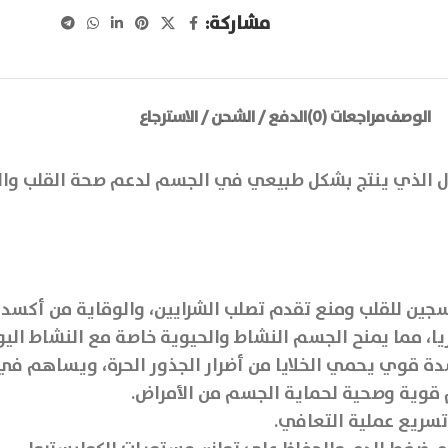
مشاركة:
الوصف
مراجعات (0)
الدفع / الشحن / الاسترجاع
ى يوبيكينول الذي ينتج بشكل طبيعي في الجسم لدعم صحة القلب 
ن للقلب ومنع تقدم تصلب الشرايين، والوقاية من أكسدة الكو
يا، مما يمنح الجسم النشاط والحيوية خاصة مع النشاط الي
قوية وصحية لحماية الجسم من الأمراض.
سريع عملية التعافي.