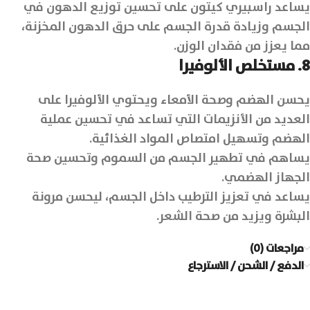
يساعد راسبيري كيتون على تحسين توزيع الدهون في
الجسم وزيادة قدرة الجسم على حرق الدهون المخزنة،
مما يعزز من فقدان الوزن.
8. مستخلص الألوفيرا
يحسن الهضم وصحة الأمعاء ويحتوي الألوفيرا على
العديد من الأنزيمات التي تساعد في تحسين عملية
الهضم وتسهيل امتصاص المواد الغذائية.
يساهم في تطهير الجسم من السموم وتحسين صحة
الجهاز الهضمي.
يساعد في تعزيز الترطيب داخل الجسم، ليحسن مرونة
البشرة ويزيد من صحة الشعر.
مراجعات (0)
الدفع / الشحن / الاسترجاع