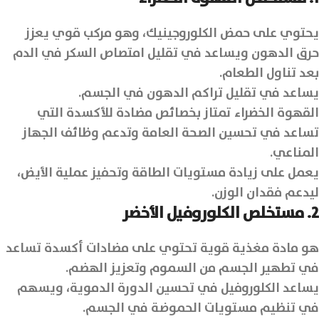
يحتوي على حمض الكلوروجينيك، وهو مركب قوي يعزز
حرق الدهون ويساعد في تقليل امتصاص السكر في الدم
بعد تناول الطعام.
يساعد في تقليل تراكم الدهون في الجسم.
القهوة الخضراء تمتاز بخصائص مضادة للأكسدة التي
تساعد في تحسين الصحة العامة وتدعم وظائف الجهاز
المناعي.
يعمل على زيادة مستويات الطاقة وتحفيز عملية الأيض،
ليدعم فقدان الوزن.
2. مستخلص الكلوروفيل الأخضر
هو مادة مغذية قوية تحتوي على مضادات أكسدة تساعد
في تطهير الجسم من السموم وتعزيز الهضم.
يساعد الكلوروفيل في تحسين الدورة الدموية، ويسهم
في تنظيم مستويات الحموضة في الجسم.