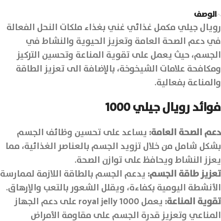
الوصف
رويال جيلي مكمل غذائي غني بغذاء ملكات النحل الفعالة
في دعم الصحة العامة وتعزيز الحيوية والنشاط في
الجسم، حيث يعمل على تقوية المناعة وتحسين التركيز
ومكافحة علامات الشيخوخة، بالإضافة الى تعزيز الطاقة
والمناعة بفعالية.
فوائد رويال جيلي 1000
دعم الصحة العامة:
يساعد على تحسين وظائف الجسم
بشكل شامل من خلال تزويد الجسم بالعناصر الغذائية، مما
يعزز النشاط ويحافظ على توازن الصحة.
تعزيز طاقة الجسم:
يدعم الجسم بالطاقة اللازمة لممارسة
الأنشطة اليومية بكفاءة، ويقلل الشعور بالتعب والإرهاق.
تقوية المناعة:
يعمل royal jelly 1000 على دعم الجهاز
المناعي وتعزيز قدرة الجسم على مقاومة الأمراض