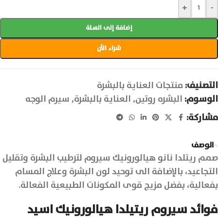
+
-
إضافة إلى السلة
شراء الآن
التصنيف:
منتجات العناية بالبشرة
الوسوم:
البشره روتين
,
العناية بالبشرة
,
سيرم الوجه
مشاركة:
الوصف
صمم ريتلدا نانو هيالورونيك سيروم لترطيب البشرة وتقليل
التجاعيد، بالإضافة الى توحيد لون البشرة وعلاج المسام
بفعالية، بفضل مزيج قوى المكونات الطبيعية الفعالة.
فوائد سيروم ريتيلدا هيالورونيك اسيد