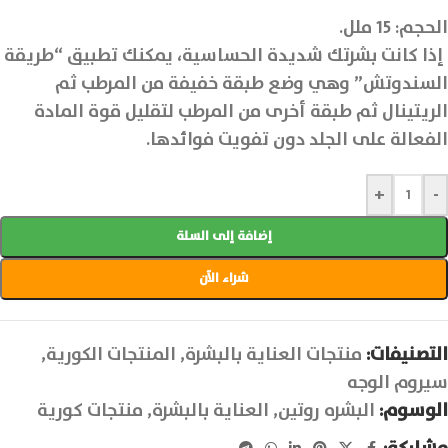
الحجم: 15 ملل.
إذا كانت بشرتك شديدة الحساسية، يمكنك تطبيق “طريقة
السندوتش” وهي وضع طبقة خفيفة من المرطب ثم
الريتينال ثم طبقة أخرى من المرطب لتقليل قوة المادة
الفعالة على الجلد دون تفويت فوائدها.
+
-
إضافة إلى السلة
شراء الآن
التصنيفات:
منتجات العناية بالبشرة
,
المنتجات الكورية
,
سيروم الوجه
الوسوم:
البشره روتين
,
العناية بالبشرة
,
منتجات كورية