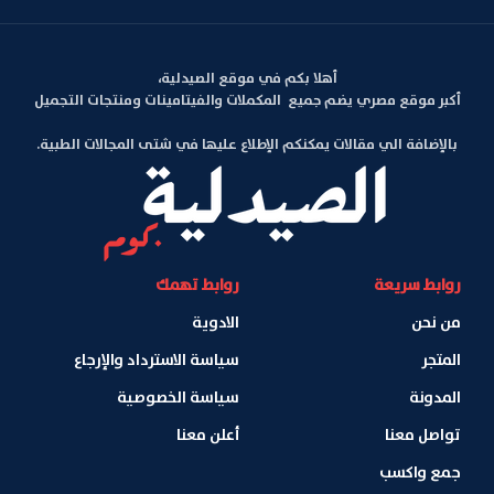
أهلا بكم في موقع الصيدلية،
أكبر موقع مصري يضم جميع المكملات والفيتامينات ومنتجات التجميل
بالإضافة الي مقالات يمكنكم الإطلاع عليها في شتى المجالات الطبية.
روابط سريعة
روابط تهمك
من نحن
الادوية
المتجر
سياسة الاسترداد والإرجاع
المدونة
سياسة الخصوصية
تواصل معنا
أعلن معنا
جمع واكسب