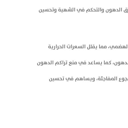
رق الدهون والتحكم في الشهية وتحسين
لهضمي، مما يقلل السعرات الحرارية
ات والدهون، كما يساعد في منع تراكم الدهون
نوبات الجوع المفاجئة، ويساهم في تحسين