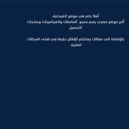
أهلا بكم في موقع الصيدلية،
أكبر موقع مصري يضم جميع المكملات والفيتامينات ومنتجات
التجميل
بالإضافة الي مقالات يمكنكم الإطلاع عليها في شتى المجالات
الطبية.