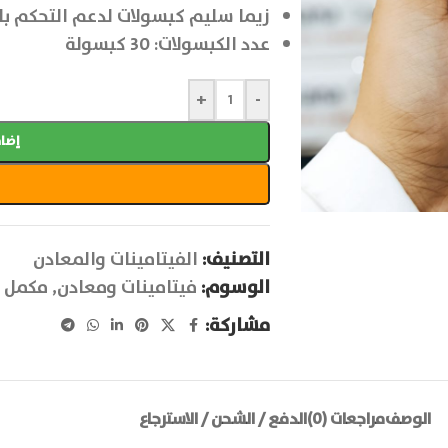
زيما سليم كبسولات لدعم التحكم ب
عدد الكبسولات: 30 كبسولة
+
-
إضاف
التصنيف:
الفيتامينات والمعادن
الوسوم:
فيتامينات ومعادن
,
مكمل 
مشاركة:
الوصف
مراجعات (0)
الدفع / الشحن / الاسترجاع