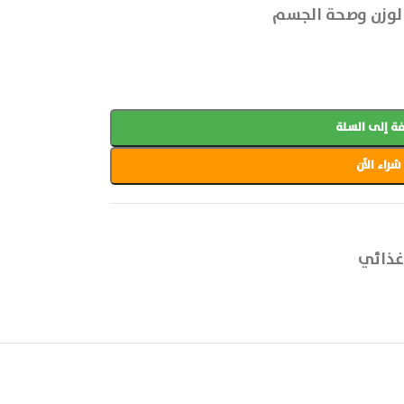
الوزن وصحة الجسم
ة إلى السلة
شراء الآن
غذائي