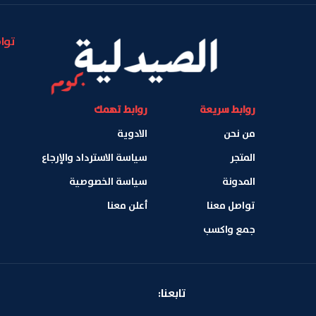
توا
روابط سريعة
روابط تهمك
من نحن
الادوية
المتجر
سياسة الاسترداد والإرجاع
المدونة
سياسة الخصوصية
تواصل معنا
أعلن معنا
جمع واكسب
تابعنا: