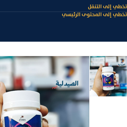
تخطي إلى التنقل
تخطي إلى المحتوى الرئيسي