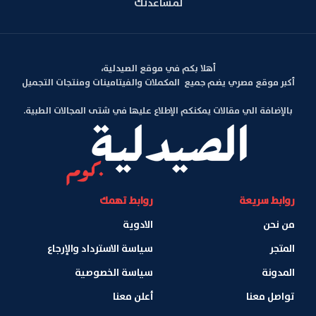
لمساعدتك
أهلا بكم في موقع الصيدلية،
أكبر موقع مصري يضم جميع المكملات والفيتامينات ومنتجات التجميل
بالإضافة الي مقالات يمكنكم الإطلاع عليها في شتى المجالات الطبية.
روابط سريعة
روابط تهمك
من نحن
الادوية
المتجر
سياسة الاسترداد والإرجاع
المدونة
سياسة الخصوصية
تواصل معنا
أعلن معنا