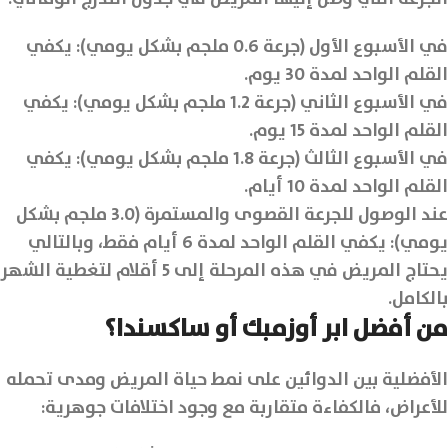
في الأسبوع الأول (جرعة 0.6 ملجم بشكل يومي): يكفي
القلم الواحد لمدة 30 يوم.
في الأسبوع الثاني (جرعة 1.2 ملجم بشكل يومي): يكفي
القلم الواحد لمدة 15 يوم.
في الأسبوع الثالث (جرعة 1.8 ملجم بشكل يومي): يكفي
القلم الواحد لمدة 10 أيام.
عند الوصول للجرعة القصوى والمستمرة (3.0 ملجم بشكل
يومي): يكفي القلم الواحد لمدة 6 أيام فقط، وبالتالي
يحتاج المريض في هذه المرحلة إلى 5 أقلام لتغطية الشهر
بالكامل.
من أفضل ابر أوزمبك أو ساكسندا؟
الأفضلية بين الدوائين على نمط حياة المريض ومدى تحمله
للأعراض، فالكفاءة متقاربة مع وجود اختلافات جوهرية: